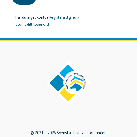
Har du inget konto?
Registera dig nu »
Glömt ditt lösenord?
©
2021 –
2026
Svenska Hästavelsförbundet.